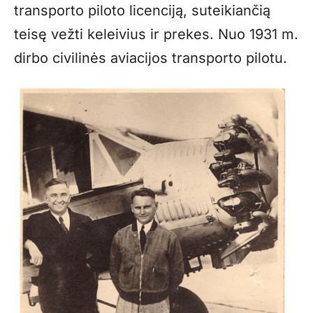
transporto piloto licenciją, suteikiančią
teisę vežti keleivius ir prekes. Nuo 1931 m.
dirbo civilinės aviacijos transporto pilotu.