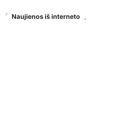
Naujienos iš interneto