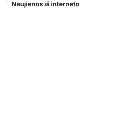
Naujienos iš interneto