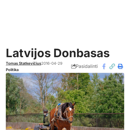
Latvijos Donbasas
Tomas Statkevičius
2016-04-29
Pasidalinti
Politika