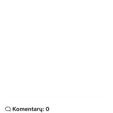
Komentarų: 0