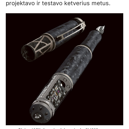
projektavo ir testavo ketverius metus.