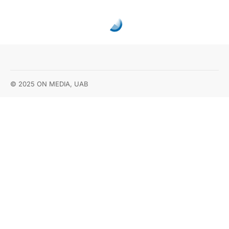
© 2025 ON MEDIA, UAB