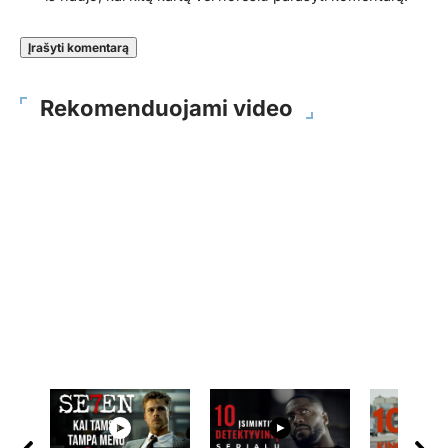
Rekomenduojami video