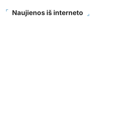
Naujienos iš interneto