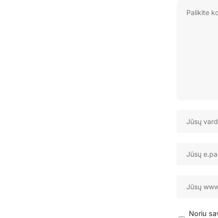
Noriu sav