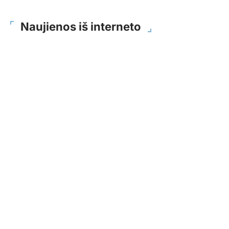
Naujienos iš interneto