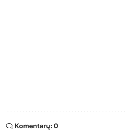
Komentarų: 0