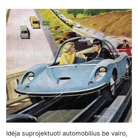
Idėja suprojektuoti automobilius be vairo,