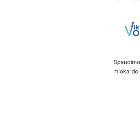
Spaudimo, 
miokardo 