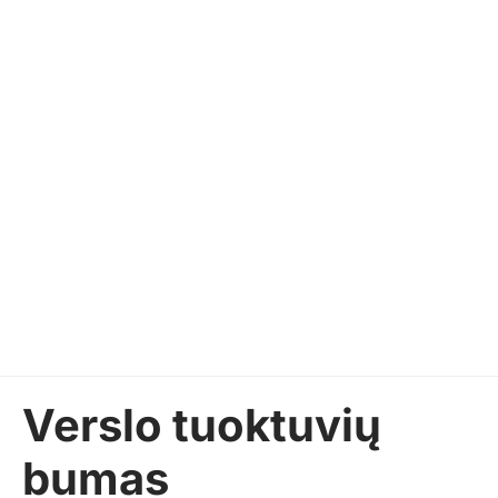
Verslo tuoktuvių
bumas