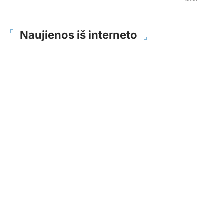
Naujienos iš interneto