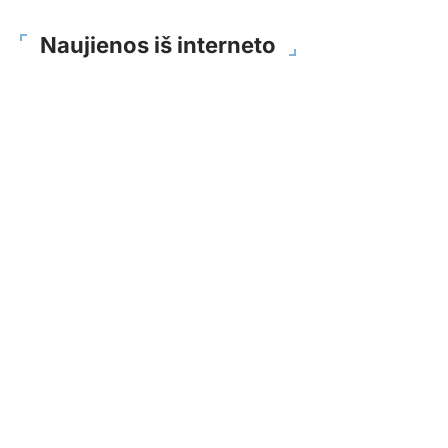
Naujienos iš interneto