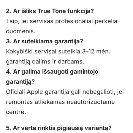
2. Ar išliks True Tone funkcija?
Taip, jei servisas profesionaliai perkelia
duomenis.
3. Ar suteikiama garantija?
Kokybiški servisai suteikia 3–12 mėn.
garantiją dalims ir darbams.
4. Ar galima išsaugoti gamintojo
garantiją?
Oficiali Apple garantija gali nebegalioti, jei
remontas atliekamas neautorizuotame
centre.
5. Ar verta rinktis pigiausią variantą?