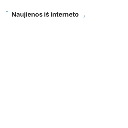
Naujienos iš interneto