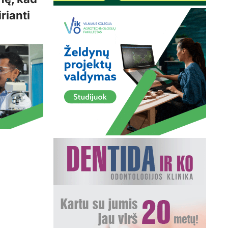
rianti