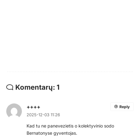
Komentarų: 1
++++
Reply
2025-12-03 11:26
Kad tu ne panevezietis o kolektyvinio sodo
Bernatonyse gyventojas.