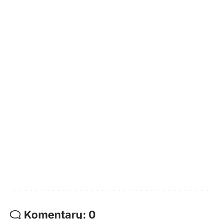
Komentarų: 0