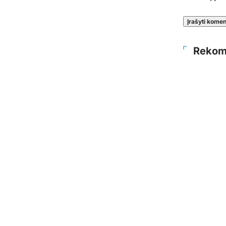
Rekom