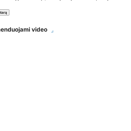
enduojami video