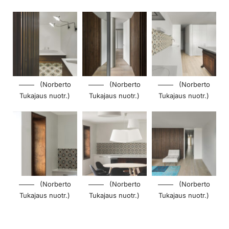
(Norberto
(Norberto
(Norberto
Tukajaus nuotr.)
Tukajaus nuotr.)
Tukajaus nuotr.)
(Norberto
(Norberto
(Norberto
Tukajaus nuotr.)
Tukajaus nuotr.)
Tukajaus nuotr.)