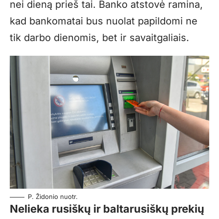
nei dieną prieš tai. Banko atstovė ramina,
kad bankomatai bus nuolat papildomi ne
tik darbo dienomis, bet ir savaitgaliais.
P. Židonio nuotr.
Nelieka rusiškų ir baltarusiškų prekių