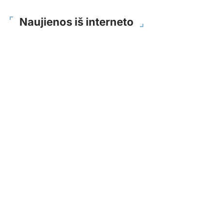
Naujienos iš interneto