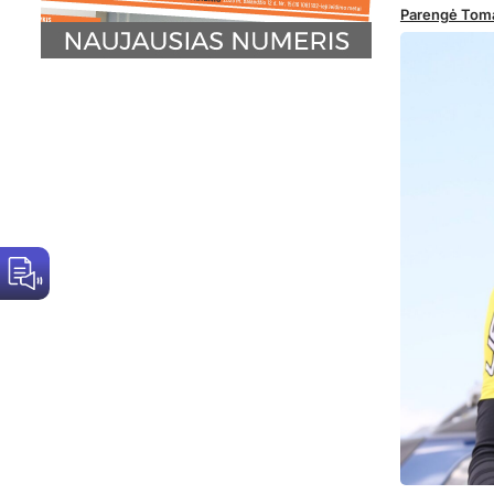
Parengė Tom