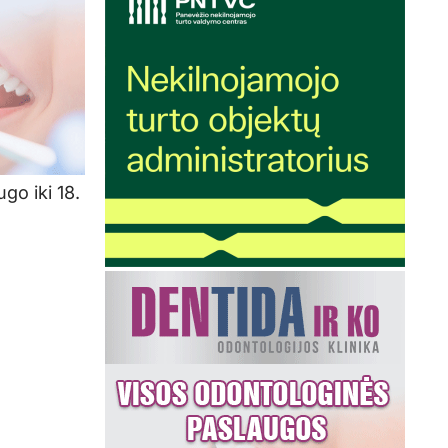
go iki 18.