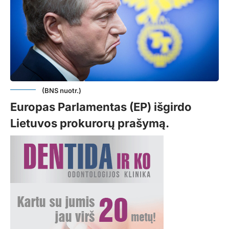
(BNS nuotr.)
Europas Parlamentas (EP) išgirdo
Lietuvos prokurorų prašymą.