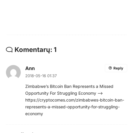
Komentarų: 1
Ann
Reply
2018-05-16 01:37
Zimbabwe’s Bitcoin Ban Represents a Missed
Opportunity For Struggling Economy –>
https://cryptocomes.com/zimbabwes-bitcoin-ban-
represents-a-missed-opportunity-for-struggling-
economy