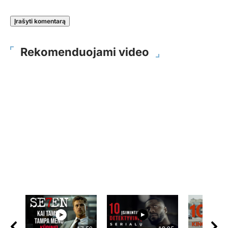
Rekomenduojami video