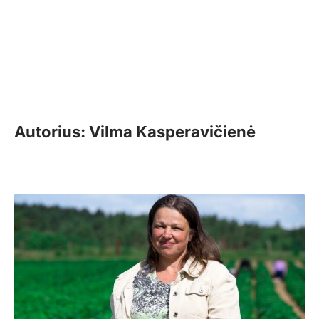
Autorius: Vilma Kasperavičienė