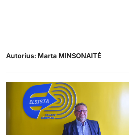
Autorius: Marta MINSONAITĖ