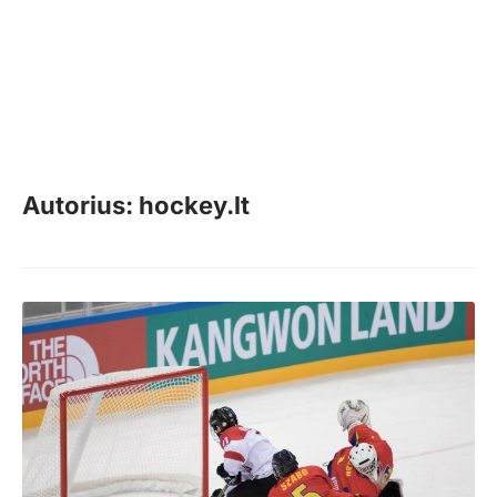
Autorius: hockey.lt