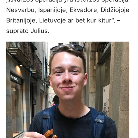
Nesvarbu, Ispanijoje, Ekvadore, Didžiojoje
Britanijoje, Lietuvoje ar bet kur kitur“, –
suprato Julius.