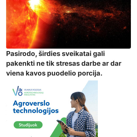
Pasirodo, širdies sveikatai gali
pakenkti ne tik stresas darbe ar dar
viena kavos puodelio porcija.