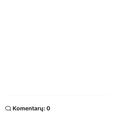
Komentarų: 0