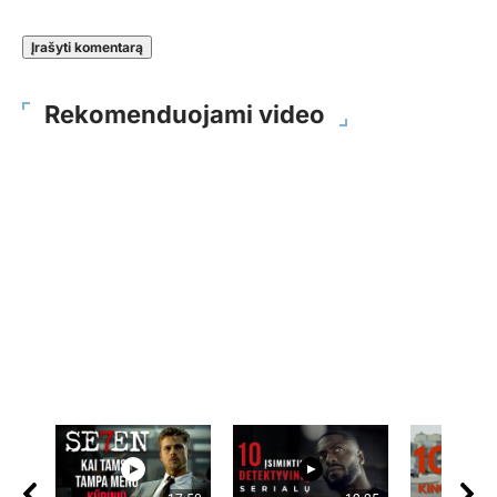
Rekomenduojami video