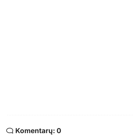
Komentarų: 0