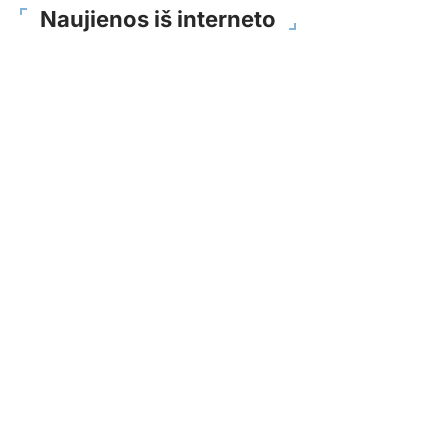
Naujienos iš interneto