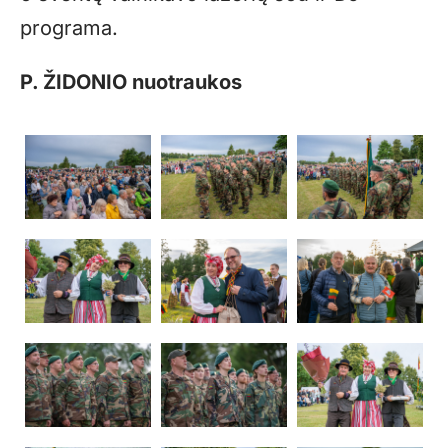
programa.
P. ŽIDONIO nuotraukos