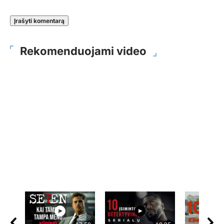
Rekomenduojami video