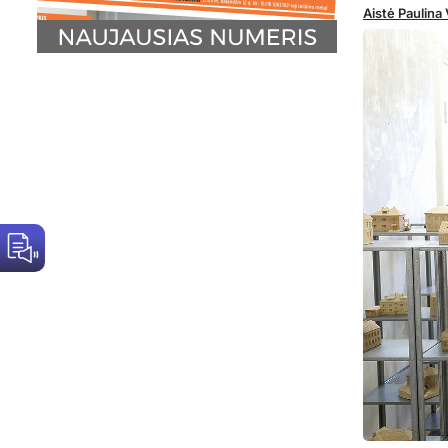
Aistė Paulin