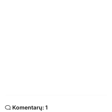
Komentarų: 1