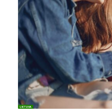
LIETUVA