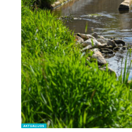
AKTUALIJOS