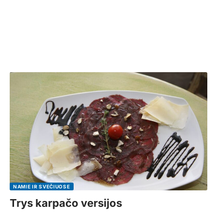
NAMIE IR SVEČIUOSE
Trys karpačo versijos