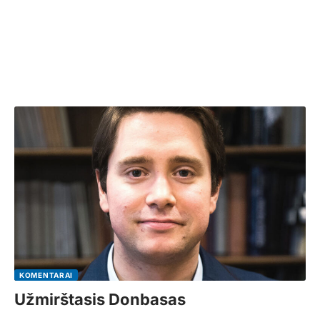
KOMENTARAI
Užmirštasis Donbasas