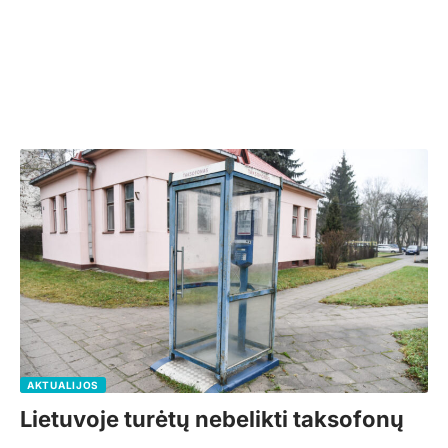
AKTUALIJOS
Lietuvoje turėtų nebelikti taksofonų