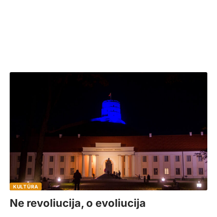
KULTŪRA
Ne revoliucija, o evoliucija