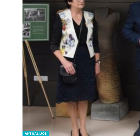
AKTUALIJOS