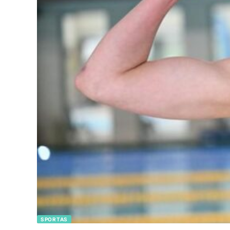
SPORTAS